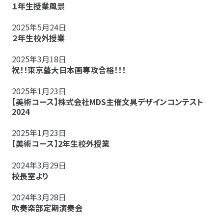
１年生授業風景
2025年5月24日
２年生校外授業
2025年3月18日
祝！！東京藝大日本画専攻合格！！！
2025年1月23日
【美術コース】株式会社MDS主催文具デザインコンテスト
2024
2025年1月23日
【美術コース】2年生校外授業
2024年3月29日
校長室より
2024年3月28日
吹奏楽部定期演奏会