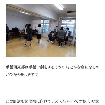
手話研究部は手話で劇をするそうです。どんな劇になるの
か今から楽しみです！
どの部活も文化祭に向けてラストスパートですね、いい文