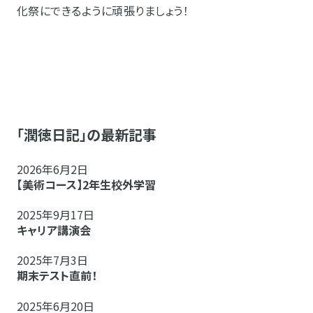
化祭にできるように頑張りましょう！
「潤徳日記」の最新記事
2026年6月2日
【美術コース】2年生校外学習
2025年9月17日
キャリア講演会
2025年7月3日
期末テスト直前！
2025年6月20日