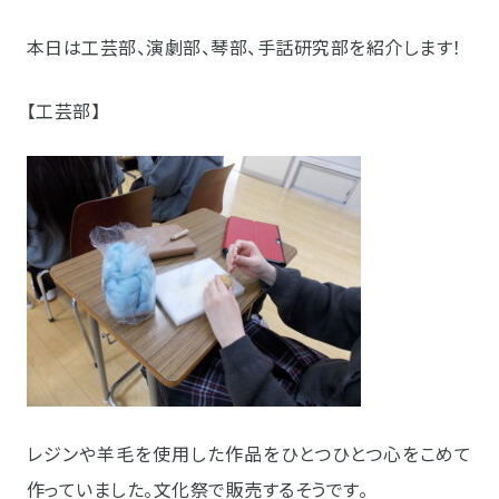
本日は工芸部、演劇部、琴部、手話研究部を紹介します！
【工芸部】
レジンや羊毛を使用した作品をひとつひとつ心をこめて
作っていました。文化祭で販売するそうです。