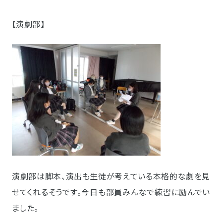
【演劇部】
演劇部は脚本、演出も生徒が考えている本格的な劇を見
せてくれるそうです。今日も部員みんなで練習に励んでい
ました。