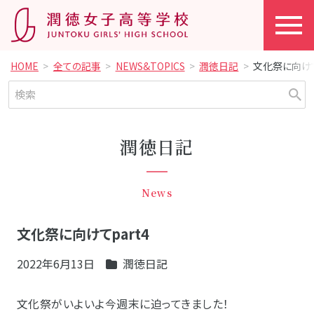
HOME
全ての記事
NEWS&TOPICS
潤徳日記
文化祭に向けて
潤徳日記
News
文化祭に向けてpart4
2022年6月13日
潤徳日記
文化祭がいよいよ今週末に迫ってきました！