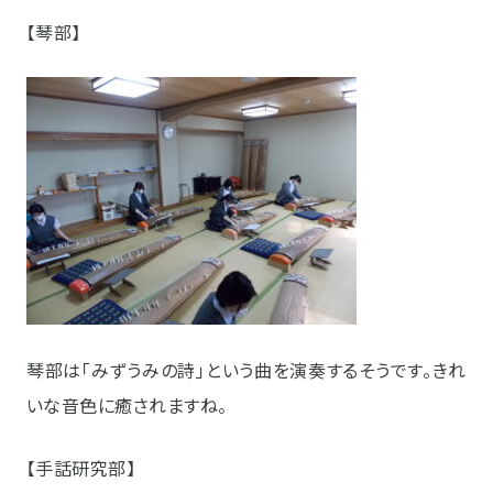
【琴部】
琴部は「みずうみの詩」という曲を演奏するそうです。きれ
いな音色に癒されますね。
【手話研究部】