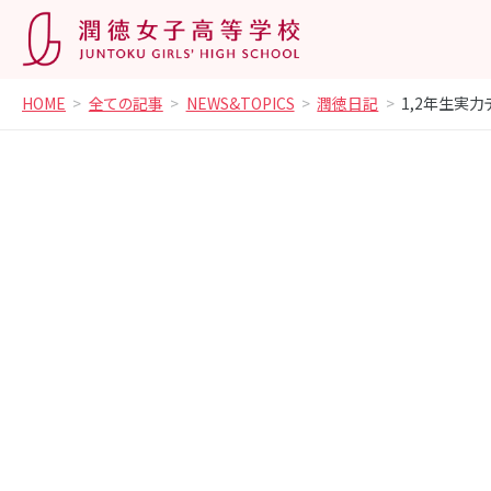
HOME
全ての記事
NEWS&TOPICS
潤徳日記
1,2年生実力