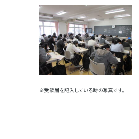
※受験届を記入している時の写真です。