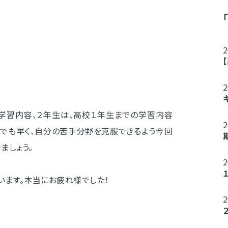
の学習内容、２年生は、高校１年生までの学習内容
しでも早く、自分の苦手分野を克服できるよう今回
ましょう。
います。本当にお疲れ様でした！