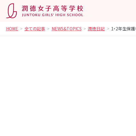
HOME
全ての記事
NEWS&TOPICS
潤徳日記
1・2年生保