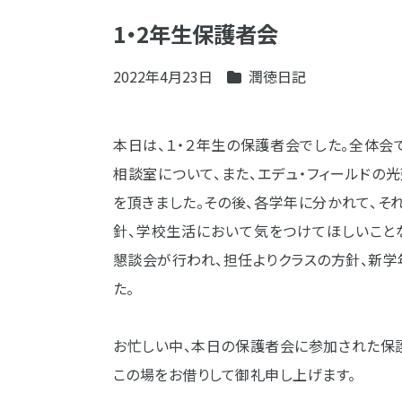
1・2年生保護者会
2022年4月23日
潤徳日記
本日は、１・２年生の保護者会でした。全体会
相談室について、また、エデュ・フィールド
を頂きました。その後、各学年に分かれて、
針、学校生活において気をつけてほしいこと
懇談会が行われ、担任よりクラスの方針、新
た。
お忙しい中、本日の保護者会に参加された保
この場をお借りして御礼申し上げます。