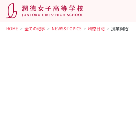
HOME
全ての記事
NEWS&TOPICS
潤徳日記
授業開始！