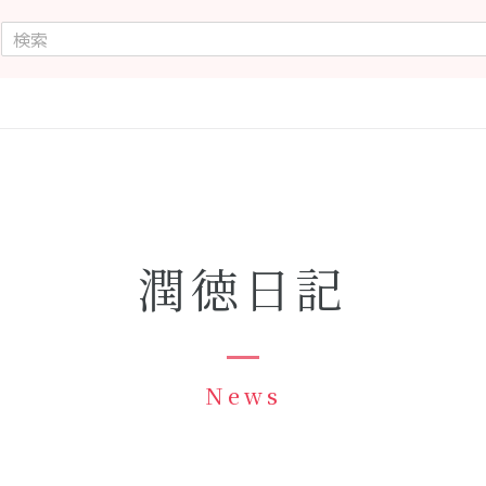
潤徳日記
News