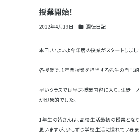
授業開始！
2022年4月13日
潤徳日記
本日、いよいよ今年度の授業がスタートしまし
各授業で、1年間授業を担当する先生の自己
早いクラスでは早速授業内容に入り、生徒一
が印象的でした。
1年生の皆さんは、高校生活最初の授業とな
思いますが、少しずつ学校生活に慣れていきまし