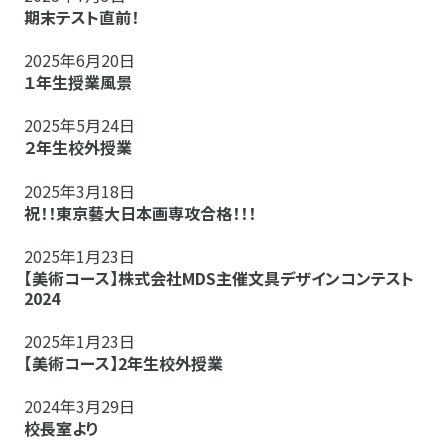
期末テスト直前！
2025年6月20日
１年生授業風景
2025年5月24日
２年生校外授業
2025年3月18日
祝！！東京藝大日本画専攻合格！！！
2025年1月23日
【美術コース】株式会社MDS主催文具デザインコンテスト
2024
2025年1月23日
【美術コース】2年生校外授業
2024年3月29日
校長室より