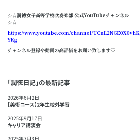
☆☆潤徳女子高等学校吹奏楽部 公式YouTubeチャンネル
☆☆
https://www.youtube.com/channel/UCnL2NGE0X0vhK
YKg
チャンネル登録や動画の高評価をお願い致します♡
「潤徳日記」の最新記事
2026年6月2日
【美術コース】2年生校外学習
2025年9月17日
キャリア講演会
2025年7月3日