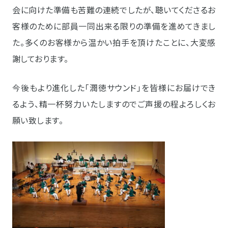
会に向けた準備も苦難の連続でしたが、聴いてくださるお
客様のために部員一同出来る限りの準備を進めてきまし
た。多くのお客様から温かい拍手を頂けたことに、大変感
謝しております。
今後もより進化した「潤徳サウンド」を皆様にお届けでき
るよう、精一杯努力いたしますのでご声援の程よろしくお
願い致します。