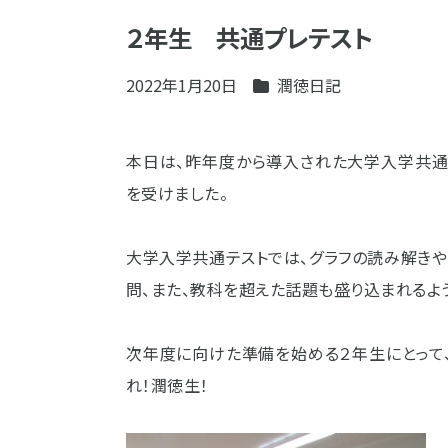
２年生 共通プレテスト
2022年1月20日
潤徳日記
本日は、昨年度から導入された大学入学共通
を受けました。
大学入学共通テストでは、グラフの読み解き
問、また、教科を超えた話題も盛り込まれるよ
次年度に向けた準備を始める２年生にとって
れ！潤徳生！