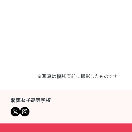
※写真は模試直前に撮影したものです
潤徳女子高等学校