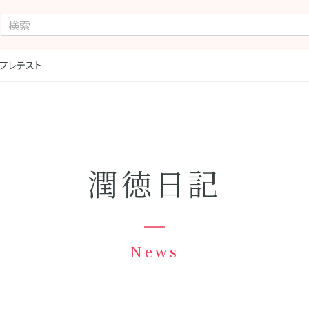
プレテスト
潤徳日記
News