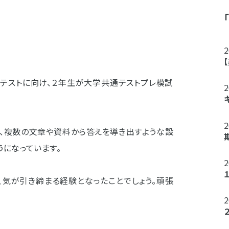
テストに向け、２年生が大学共通テストプレ模試
や、複数の文章や資料から答えを導き出すような設
うになっています。
、気が引き締まる経験となったことでしょう。頑張