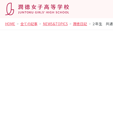
HOME
全ての記事
NEWS&TOPICS
潤徳日記
２年生 共通