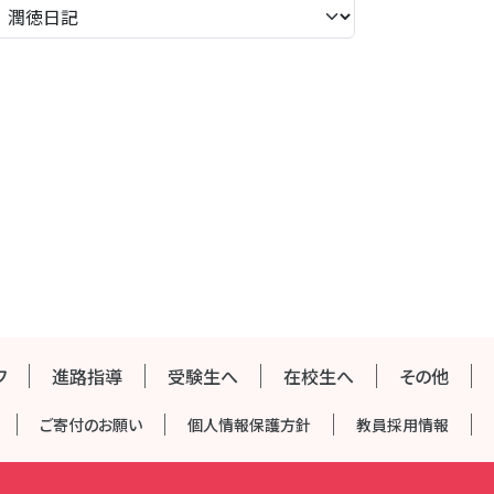
フ
進路指導
受験生へ
在校生へ
その他
ご寄付のお願い
個人情報保護方針
教員採用情報