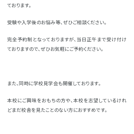
ております。
受験や入学後のお悩み等、ぜひご相談ください。
完全予約制となっておりますが、当日正午まで受け付け
ておりますので、ぜひお気軽にご予約ください。
また、同時に学校見学会も開催しております。
本校にご興味をおもちの方や、本校を志望しているけれ
どまだ校舎を見たことのない方におすすめです。