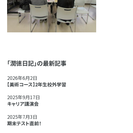
「潤徳日記」の最新記事
2026年6月2日
【美術コース】2年生校外学習
2025年9月17日
キャリア講演会
2025年7月3日
期末テスト直前！