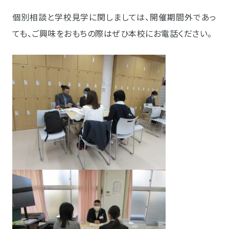
個別相談と学校見学に関しましては、開催期間外であっ
ても、ご興味をおもちの際はぜひ本校にお電話ください。