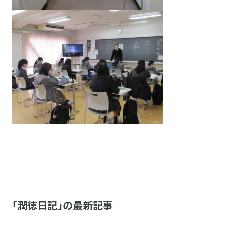
「潤徳日記」の最新記事