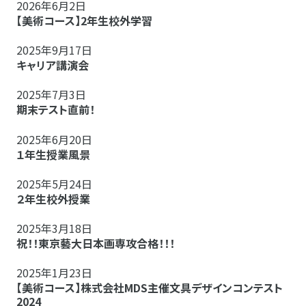
2026年6月2日
【美術コース】2年生校外学習
2025年9月17日
キャリア講演会
2025年7月3日
期末テスト直前！
2025年6月20日
１年生授業風景
2025年5月24日
２年生校外授業
2025年3月18日
祝！！東京藝大日本画専攻合格！！！
2025年1月23日
【美術コース】株式会社MDS主催文具デザインコンテスト
2024