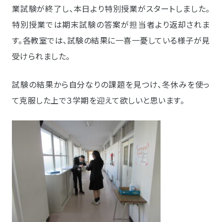
業試験が終了し、本日より特別授業がスタートしました。
特別授業では期末試験の答案が担当者より返却されま
す。各教室では、試験の結果に一喜一憂している様子が見
受けられました。
試験の結果から自分なりの課題を見つけ、冬休みを使っ
て克服した上で３学期を迎えて欲しいと思います。