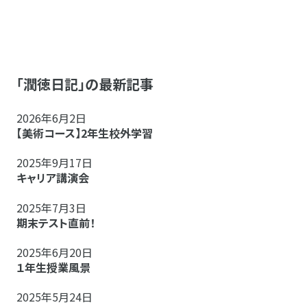
「潤徳日記」の最新記事
2026年6月2日
【美術コース】2年生校外学習
2025年9月17日
キャリア講演会
2025年7月3日
期末テスト直前！
2025年6月20日
１年生授業風景
2025年5月24日