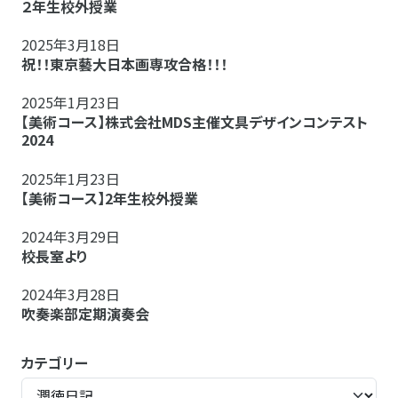
２年生校外授業
2025年3月18日
祝！！東京藝大日本画専攻合格！！！
2025年1月23日
【美術コース】株式会社MDS主催文具デザインコンテスト
2024
2025年1月23日
【美術コース】2年生校外授業
2024年3月29日
校長室より
2024年3月28日
吹奏楽部定期演奏会
カテゴリー