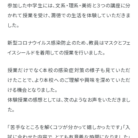
参加した中学生には、文系・理系・美術と３つの講座に分
かれて授業を受け、潤徳での生活を体験していただきま
した。
新型コロナウイルス感染防止のため、教員はマスクとフェ
イスシールドを着用しての授業を行いました。
授業だけでなく本校の感染症対策の様子も見ていただ
けたことで、より本校へのご理解や興味を深めていただ
ける機会となりました。
体験授業の感想としては、次のようなお声をいただきまし
た。
「苦手なところを解くコツが分かって嬉しかったです」「入
試に合わせた内容で、とても有意義な時間になりました」