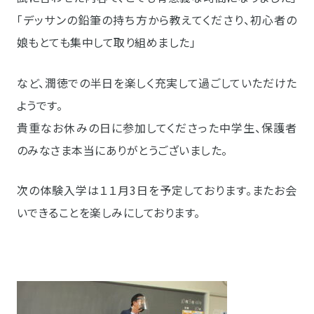
「デッサンの鉛筆の持ち方から教えてくださり、初心者の
娘もとても集中して取り組めました」
など、潤徳での半日を楽しく充実して過ごしていただけた
ようです。
貴重なお休みの日に参加してくださった中学生、保護者
のみなさま本当にありがとうございました。
次の体験入学は１１月3日を予定しております。またお会
いできることを楽しみにしております。