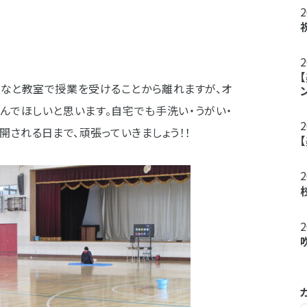
んなと教室で授業を受けることから離れますが、オ
励んでほしいと思います。自宅でも手洗い・うがい・
開される日まで、頑張っていきましょう！！