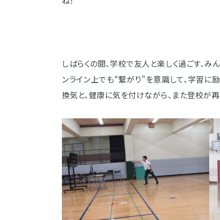
ね！
しばらくの間、学校で友人と楽しく過ごす、み
ンライン上でも“繋がり”を意識して、学習に
換気と、健康に気を付けながら、また登校が再