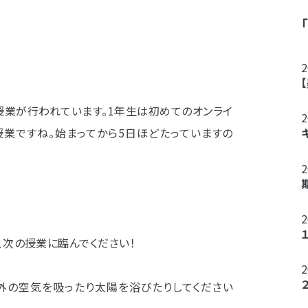
ン授業が行われています。1年生は初めてのオンライ
授業ですね。始まってから5日ほどたっていますの
、次の授業に臨んでください！
は外の空気を吸ったり太陽を浴びたりしてください