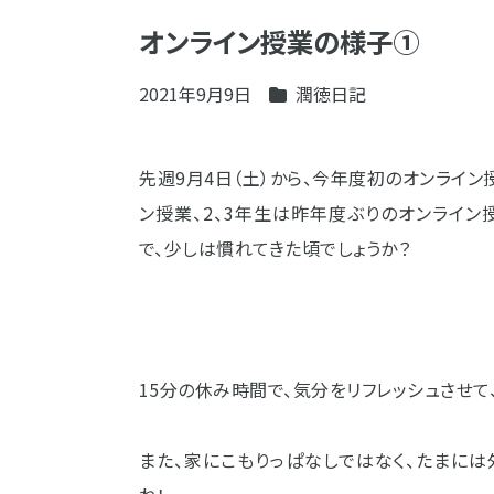
オンライン授業の様子➀
2021年9月9日
潤徳日記
先週9月4日（土）から、今年度初のオンライ
ン授業、2、3年生は昨年度ぶりのオンライン
で、少しは慣れてきた頃でしょうか？
15分の休み時間で、気分をリフレッシュさせて
また、家にこもりっぱなしではなく、たまに