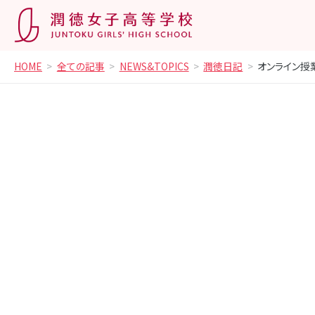
HOME
全ての記事
NEWS&TOPICS
潤徳日記
オンライン授