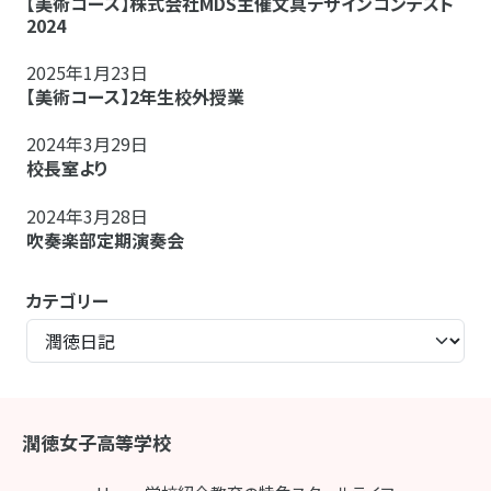
【美術コース】株式会社MDS主催文具デザインコンテスト
2024
2025年1月23日
【美術コース】2年生校外授業
2024年3月29日
校長室より
2024年3月28日
吹奏楽部定期演奏会
カテゴリー
潤徳女子高等学校