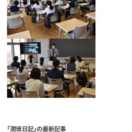
「潤徳日記」の最新記事