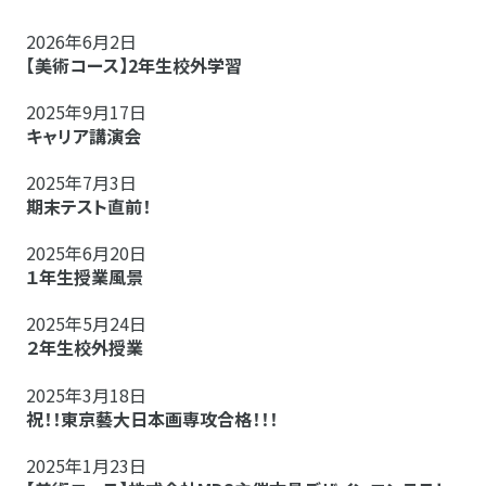
2026年6月2日
【美術コース】2年生校外学習
2025年9月17日
キャリア講演会
2025年7月3日
期末テスト直前！
2025年6月20日
１年生授業風景
2025年5月24日
２年生校外授業
2025年3月18日
祝！！東京藝大日本画専攻合格！！！
2025年1月23日