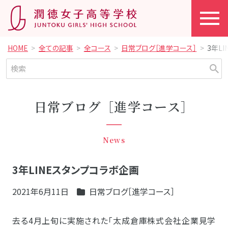
HOME
全ての記事
全コース
日常ブログ［進学コース］
3年L
日常ブログ［進学コース］
News
3年LINEスタンプコラボ企画
2021年6月11日
日常ブログ［進学コース］
去る4月上旬に実施された「太成倉庫株式会社企業見学