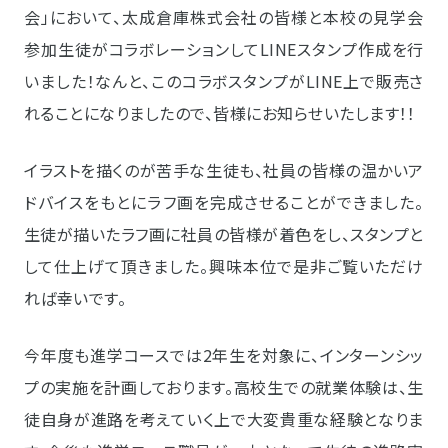
会」において、太成倉庫株式会社の皆様と本校の見学会
参加生徒がコラボレーションしてLINEスタンプ作成を行
いました！なんと、このコラボスタンプがLINE上で販売さ
れることになりましたので、皆様にお知らせいたします！！
イラストを描くのが苦手な生徒も、社員の皆様の温かいア
ドバイスをもとにラフ画を完成させることができました。
生徒が描いたラフ画に社員の皆様が着色をし、スタンプと
して仕上げて頂きました。興味本位で是非ご覧いただけ
れば幸いです。
今年度も進学コースでは2年生を対象に、インターンシッ
プの実施を計画しております。高校生での就業体験は、生
徒自身が進路を考えていく上で大変貴重な経験となりま