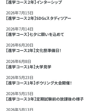
【進学コース２年】インターシップ
2026年7月15日
【進学コース２年】SDGsスタディツアー
2026年7月14日
【進学コース】七夕に願いを込めて
2026年6月20日
【進学コース2年】文化祭準備日！
2026年6月8日
【進学コース1年】大学見学
2026年5月23日
【進学コース1年】ボウリング大会開催！
2026年5月15日
【進学コース３年】定期試験前の放課後の様子
2026年5月13日