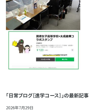
「日常ブログ［進学コース］」の最新記事
2026年7月29日