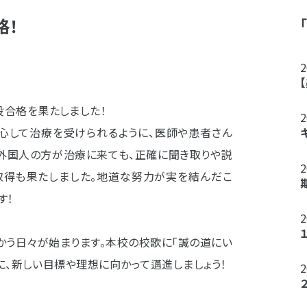
格！
合格を果たしました！
安心して治療を受けられるように、医師や患者さん
日外国人の方が治療に来ても、正確に聞き取りや説
の取得も果たしました。地道な努力が実を結んだこ
す！
かう日々が始まります。本校の校歌に「誠の道にい
に、新しい目標や理想に向かって邁進しましょう！