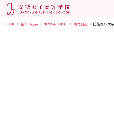
HOME
全ての記事
NEWS&TOPICS
潤徳日記
防衛医科大学