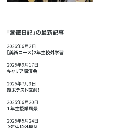
「潤徳日記」の最新記事
2026年6月2日
【美術コース】2年生校外学習
2025年9月17日
キャリア講演会
2025年7月3日
期末テスト直前！
2025年6月20日
１年生授業風景
2025年5月24日
２年生校外授業