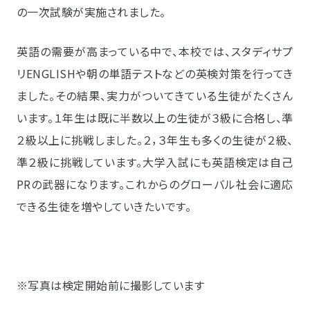
の一次試験が実施されました。
英語の需要が高まっている中で、本校では、スタディサプ
リENGLISHや朝の単語テストなどの英検対策を行ってき
ました。その結果、実力がついてきている生徒がたくさん
います。１年生は既に半数以上の生徒が３級に合格し、準
２級以上に挑戦しました。２，３年生も多くの生徒が２級、
準２級に挑戦しています。大学入試にも英語検定は自己
PRの武器になります。これからのグローバル社会に適応
できる生徒を増やしていきたいです。
※写真は検定開始前に撮影しています