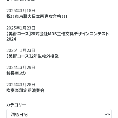
2025年3月18日
祝！！東京藝大日本画専攻合格！！！
2025年1月23日
【美術コース】株式会社MDS主催文具デザインコンテスト
2024
2025年1月23日
【美術コース】2年生校外授業
2024年3月29日
校長室より
2024年3月28日
吹奏楽部定期演奏会
カテゴリー