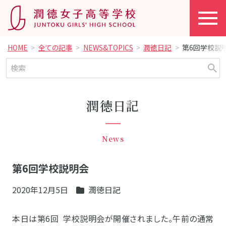
HOME
全ての記事
NEWS&TOPICS
潤徳日記
第6回学校説
潤徳日記
News
第6回学校説明会
2020年12月5日
潤徳日記
本日は第6回 学校説明会が開催されました。午前の通常