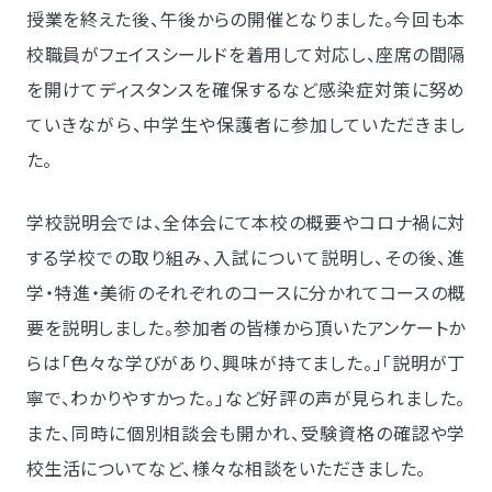
授業を終えた後、午後からの開催となりました。今回も本
校職員がフェイスシールドを着用して対応し、座席の間隔
を開けてディスタンスを確保するなど感染症対策に努め
ていきながら、中学生や保護者に参加していただきまし
た。
学校説明会では、全体会にて本校の概要やコロナ禍に対
する学校での取り組み、入試について説明し、その後、進
学・特進・美術のそれぞれのコースに分かれてコースの概
要を説明しました。参加者の皆様から頂いたアンケートか
らは「色々な学びがあり、興味が持てました。」「説明が丁
寧で、わかりやすかった。」など好評の声が見られました。
また、同時に個別相談会も開かれ、受験資格の確認や学
校生活についてなど、様々な相談をいただきました。