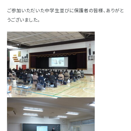
ご参加いただいた中学生並びに保護者の皆様、ありがと
うございました。