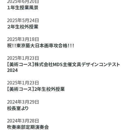
2025年6月20日
１年生授業風景
2025年5月24日
２年生校外授業
2025年3月18日
祝！！東京藝大日本画専攻合格！！！
2025年1月23日
【美術コース】株式会社MDS主催文具デザインコンテスト
2024
2025年1月23日
【美術コース】2年生校外授業
2024年3月29日
校長室より
2024年3月28日
吹奏楽部定期演奏会