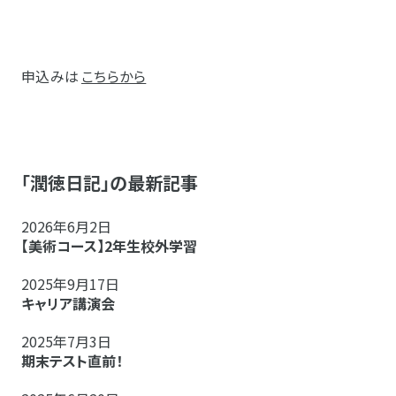
申込みは
こちらから
「潤徳日記」の最新記事
2026年6月2日
【美術コース】2年生校外学習
2025年9月17日
キャリア講演会
2025年7月3日
期末テスト直前！