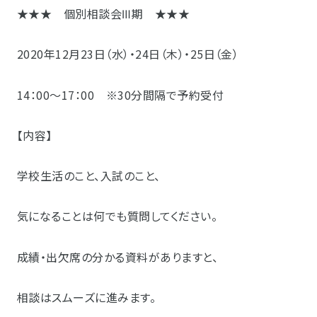
★★★ 個別相談会Ⅲ期 ★★★
2020年12月23日（水）・24日（木）・25日（金）
14：00～17：00 ※30分間隔で予約受付
【内容】
学校生活のこと、入試のこと、
気になることは何でも質問してください。
成績・出欠席の分かる資料がありますと、
相談はスムーズに進みます。