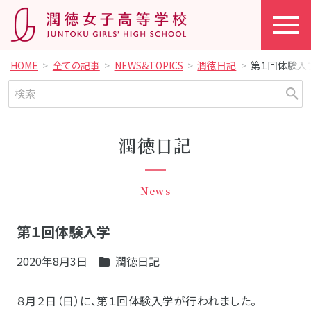
HOME
全ての記事
NEWS&TOPICS
潤徳日記
第１回体験入
潤徳日記
News
第１回体験入学
2020年8月3日
潤徳日記
８月２日（日）に、第１回体験入学が行われました。