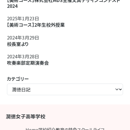
【美術コース】株式会社MDS主催文具デザインコンテスト
2024
2025年1月23日
【美術コース】2年生校外授業
2024年3月29日
校長室より
2024年3月28日
吹奏楽部定期演奏会
カテゴリー
潤徳女子高等学校
Home
学校紹介
教育の特色
スクールライフ