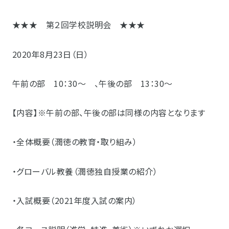
★★★ 第２回学校説明会 ★★★
2020年8月23日（日）
午前の部 10：30～ 、午後の部 13：30～
【内容】※午前の部、午後の部は同様の内容となります
・全体概要（潤徳の教育・取り組み）
・グローバル教養（潤徳独自授業の紹介）
・入試概要（2021年度入試の案内）