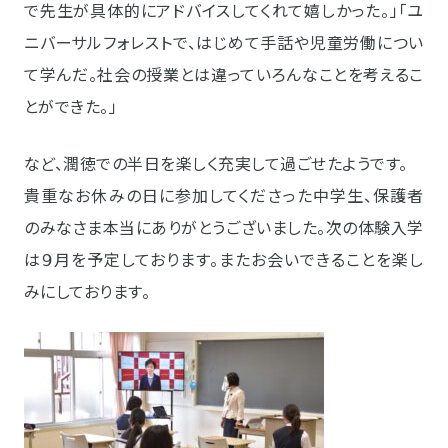
で先生が具体的にアドバイスしてくれて嬉しかった。」「ユ
ニバーサルフォレストで、はじめて手話や児童労働につい
て学んだ。社会の授業とは違っていろんなことを考えるこ
とができた。」
など、潤徳での半日を楽しく充実して過ごせたようです。
貴重なお休みの日に参加してくださった中学生、保護者
のみなさま本当にありがとうございました。次の体験入学
は９月を予定しております。またお会いできることを楽し
みにしております。