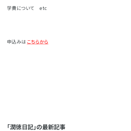
学費について etc
申込みは
こちらから
「潤徳日記」の最新記事