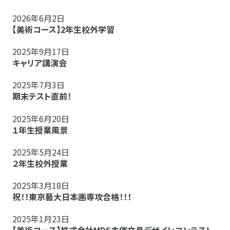
2026年6月2日
【美術コース】2年生校外学習
2025年9月17日
キャリア講演会
2025年7月3日
期末テスト直前！
2025年6月20日
１年生授業風景
2025年5月24日
２年生校外授業
2025年3月18日
祝！！東京藝大日本画専攻合格！！！
2025年1月23日