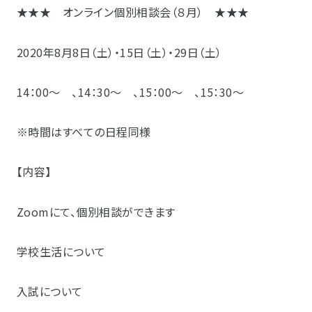
★★★ オンライン個別相談会（８月） ★★★
2020年8月8日（土）・15日（土）・29日（土）
14：00～ 、14：30～ 、15：00～ 、15：30～
※時間はすべての日程同様
【内容】
Zoomにて、個別相談ができます
学校生活について
入試について