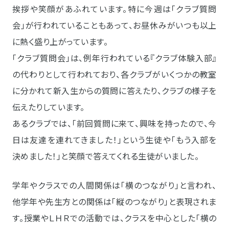
挨拶や笑顔があふれています。特に今週は「クラブ質問
会」が行われていることもあって、お昼休みがいつも以上
に熱く盛り上がっています。
「クラブ質問会」は、例年行われている『クラブ体験入部』
の代わりとして行われており、各クラブがいくつかの教室
に分かれて新入生からの質問に答えたり、クラブの様子を
伝えたりしています。
あるクラブでは、「前回質問に来て、興味を持ったので、今
日は友達を連れてきました！」という生徒や「もう入部を
決めました！」と笑顔で答えてくれる生徒がいました。
学年やクラスでの人間関係は「横のつながり」と言われ、
他学年や先生方との関係は「縦のつながり」と表現されま
す。授業やＬＨＲでの活動では、クラスを中心とした「横の