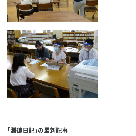
「潤徳日記」の最新記事