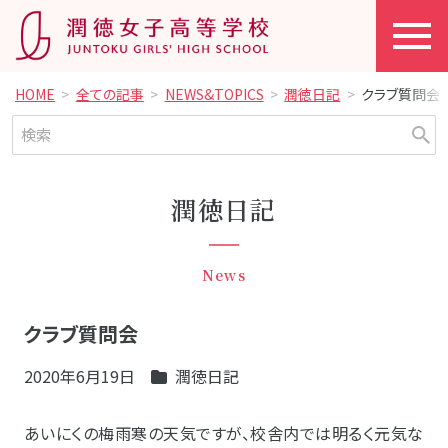
HOME
全ての記事
NEWS&TOPICS
潤徳日記
クラブ質問会
潤徳日記
News
クラブ質問会
2020年6月19日
潤徳日記
あいにくの梅雨寒の天気ですが、校舎内では明るく元気な