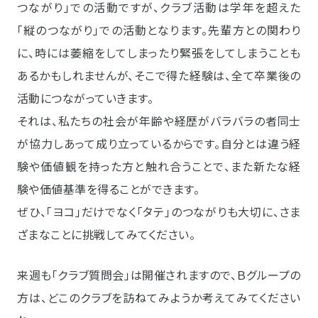
つながり」での活動ですが、クラブ活動は学年を超えた
「縦のつながり」での活動となります。先輩方との関わり
に、時には萎縮をしてしまったり緊張をしてしまうことも
あるかもしれませんが、そこで得た経験は、全て卒業後の
活動につながっていきます。
それは、私たちの社会が年齢や経歴がバラバラの者同士
が協力しあって成り立っているからです。自分とは違う経
験や価値観を持った方と触れ合うことで、また新たな経
験や価値基準を得ることができます。
ぜひ、「ヨコ」だけでなく「タテ」のつながりも大切に、さま
ざまなことに挑戦してみてください。
来週も「クラブ質問会」は開催されますので、Ｂグループの
方は、どこのクラブを訪ねてみようか考えてみてください