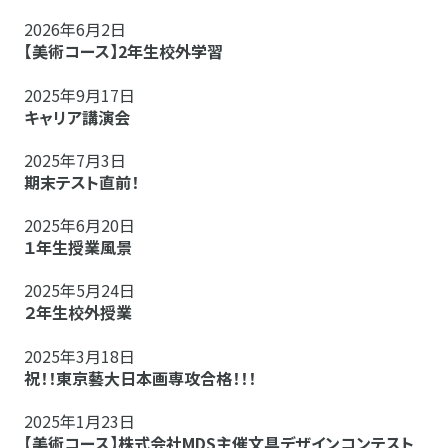
2026年6月2日
【美術コース】2年生校外学習
2025年9月17日
キャリア講演会
2025年7月3日
期末テスト直前！
2025年6月20日
１年生授業風景
2025年5月24日
２年生校外授業
2025年3月18日
祝！！東京藝大日本画専攻合格！！！
2025年1月23日
【美術コース】株式会社MDS主催文具デザインコンテスト