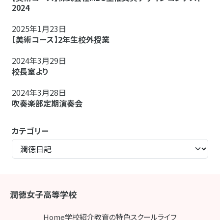
2024
2025年1月23日
【美術コース】2年生校外授業
2024年3月29日
校長室より
2024年3月28日
吹奏楽部定期演奏会
カテゴリー
潤徳女子高等学校
Home
学校紹介
教育の特色
スクールライフ