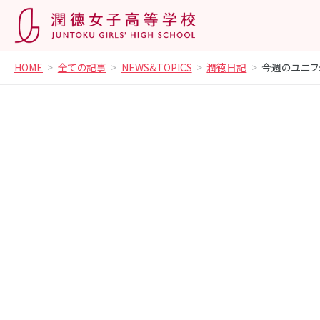
HOME
全ての記事
NEWS&TOPICS
潤徳日記
今週のユニフ