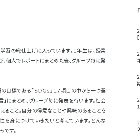
の学習の総仕上げに入っています。１年生は、授業
選び、個人でレポートにまとめた後、グループ毎に発
の目標である「ＳＤＧｓ」１７項目の中から一つ選
言」にまとめ、グループ毎に発表を行います。社会
捉えること。自分の得意なことや興味のあることを
体性を身につけていきたいと考えています。どんな
みです。