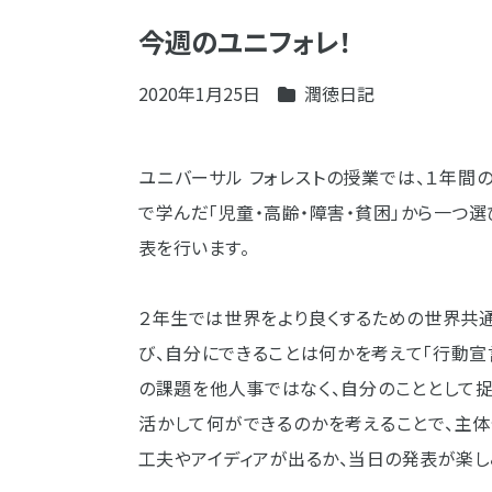
今週のユニフォレ！
2020年1月25日
潤徳日記
ユニバーサル フォレストの授業では、１年間
で学んだ「児童・高齢・障害・貧困」から一つ
表を行います。
２年生では世界をより良くするための世界共通
び、自分にできることは何かを考えて「行動宣
の課題を他人事ではなく、自分のこととして
活かして何ができるのかを考えることで、主
工夫やアイディアが出るか、当日の発表が楽し