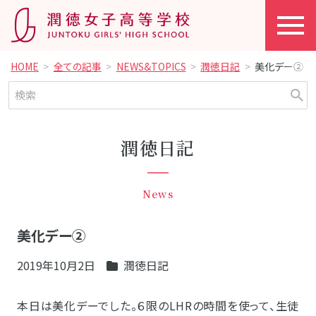
HOME
全ての記事
NEWS&TOPICS
潤徳日記
美化デー②
潤徳日記
News
美化デー②
2019年10月2日
潤徳日記
本日は美化デーでした。６限のLHRの時間を使って、生徒