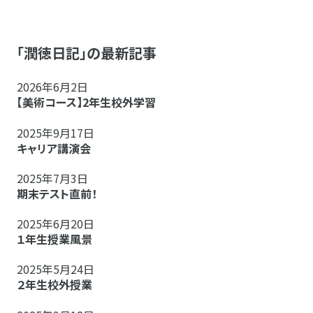
「潤徳日記」の最新記事
2026年6月2日
【美術コース】2年生校外学習
2025年9月17日
キャリア講演会
2025年7月3日
期末テスト直前！
2025年6月20日
１年生授業風景
2025年5月24日
２年生校外授業