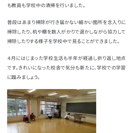
も教員も学校中の清掃を行いました。
普段はあまり掃除が行き届かない細かい箇所を念入りに
掃除したり、机や棚を数人がかりで退かしながら協力して
掃除したりする様子を学校中で見ることができました。
４月にはじまった学校生活も半年が経過し折り返し地点
です。きれいになった校舎で気分も新たに、学校での学習
に臨みましょう。