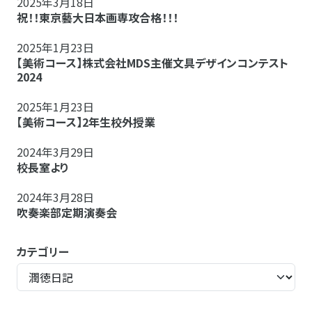
2025年3月18日
祝！！東京藝大日本画専攻合格！！！
2025年1月23日
【美術コース】株式会社MDS主催文具デザインコンテスト
2024
2025年1月23日
【美術コース】2年生校外授業
2024年3月29日
校長室より
2024年3月28日
吹奏楽部定期演奏会
カテゴリー