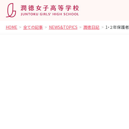
HOME
全ての記事
NEWS&TOPICS
潤徳日記
1・２年保護