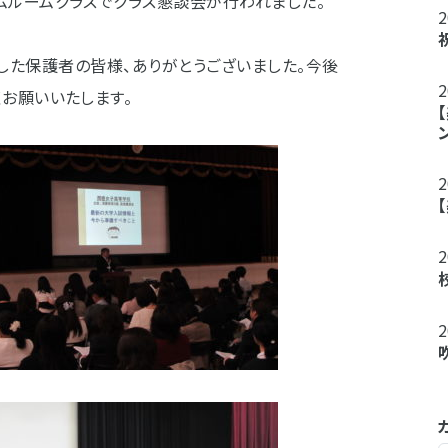
ムルームクラスでクラス懇談会が行われました。
した保護者の皆様、ありがとうございました。今後
お願いいたします。