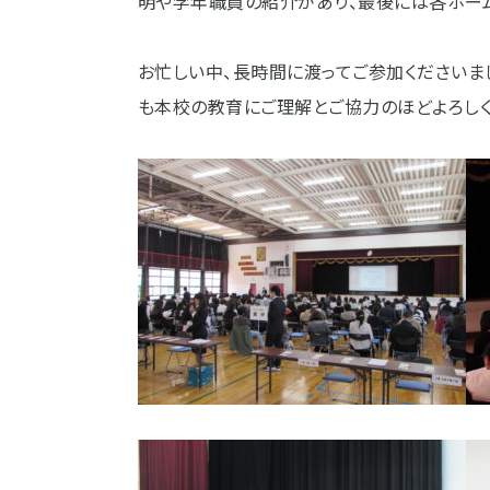
明や学年職員の紹介があり、最後には各ホー
お忙しい中、長時間に渡ってご参加くださいま
も本校の教育にご理解とご協力のほどよろしく