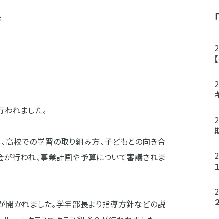
会
行われました。
、高校での学習の取り組み方、子どもとの向き合
総会が行われ、事業計画や予算について審議されま
が開かれました。学年部長より指導方針などの説